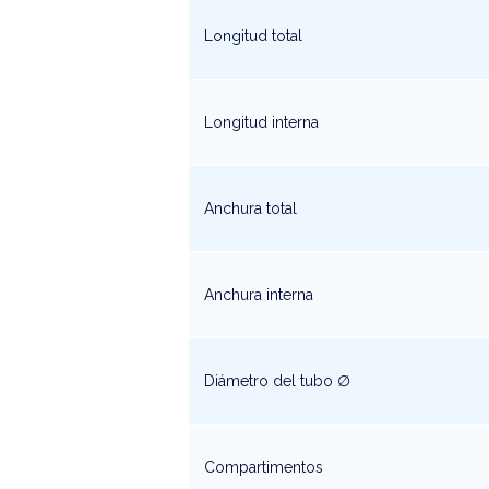
Longitud total
Longitud interna
Anchura total
Anchura interna
Diámetro del tubo ∅
Compartimentos