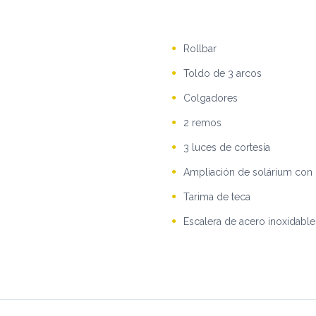
Rollbar
Toldo de 3 arcos
Colgadores
2 remos
3 luces de cortesía
Ampliación de solárium con
Tarima de teca
Escalera de acero inoxidabl