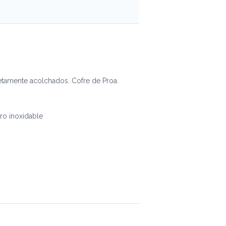
tamente acolchados. Cofre de Proa.
ro inoxidable