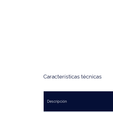
Características técnicas
Descripción