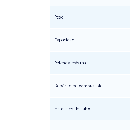
Peso
Capacidad
Potencia máxima
Depósito de combustible
Materiales del tubo