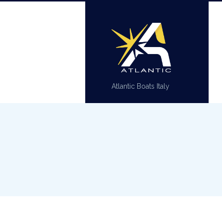
Atlantic Boats Italy